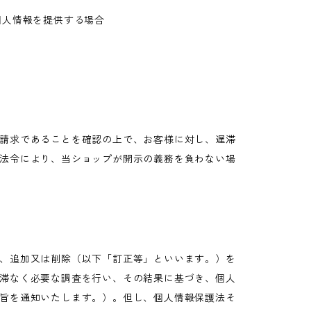
個人情報を提供する場合
請求であることを確認の上で、お客様に対し、遅滞
法令により、当ショップが開示の義務を負わない場
、追加又は削除（以下「訂正等」といいます。）を
滞なく必要な調査を行い、その結果に基づき、個人
旨を通知いたします。）。但し、個人情報保護法そ