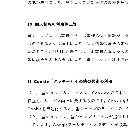
の他の法令により、当ショップが訂正等の義務を負
10. 個人情報の利用停止等
当ショップは、お客様から、お客様の個人情報が、
ものであるという理由により、個人情報保護法の定
があることが判明した場合には、お客様ご本人から
報保護法その他の法令により、当ショップが利用停
11. Cookie（クッキー）その他の技術の利用
（１） 当ショップのサービスは、Cookie及び
役立ち、サービス向上に資するものです。Cookie
Cookieを無効化すると、当ショップのサービスの
（２） 当ショップは、当ショップサービスが提供するサ
しています。Googleアナリティクスでデータが収