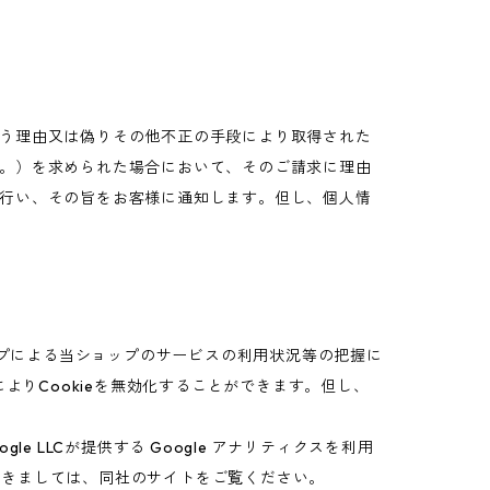
う理由又は偽りその他不正の手段により取得された
。）を求められた場合において、そのご請求に理由
行い、その旨をお客様に通知します。但し、個人情
ップによる当ショップのサービスの利用状況等の把握に
よりCookieを無効化することができます。但し、
 LLCが提供する Google アナリティクスを利用
につきましては、同社のサイトをご覧ください。