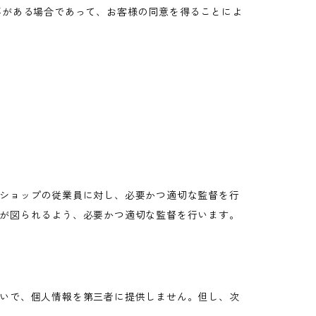
要がある場合であって、お客様の同意を得ることによ
ショップの従業員に対し、必要かつ適切な監督を行
が図られるよう、必要かつ適切な監督を行います。
いで、個人情報を第三者に提供しません。但し、次