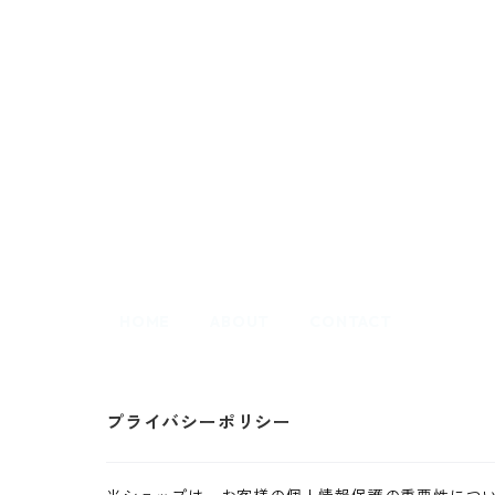
HOME
ABOUT
CONTACT
プライバシーポリシー