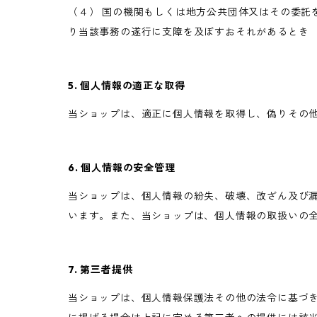
（４） 国の機関もしくは地方公共団体又はその委託
り当該事務の遂行に支障を及ぼすおそれがあるとき
5. 個人情報の適正な取得
当ショップは、適正に個人情報を取得し、偽りその
6. 個人情報の安全管理
当ショップは、個人情報の紛失、破壊、改ざん及び
います。また、当ショップは、個人情報の取扱いの
7. 第三者提供
当ショップは、個人情報保護法その他の法令に基づ