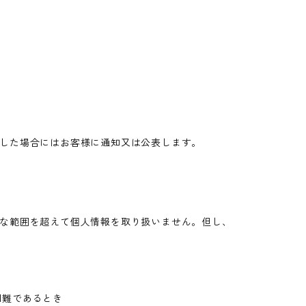
した場合にはお客様に通知又は公表します。
な範囲を超えて個人情報を取り扱いません。但し、
困難であるとき