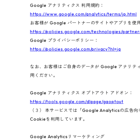
Google アナリティクス 利用規約：
https://www.google.com/analytics/terms/jp.html
お客様が Google パートナーのサイトやアプリを使用
https://policies.google.com/technologies/partner
Google プライバシーポリシー：
https://policies.google.com/privacy?hl=ja
なお、お客様はご自身のデータが Google アナリテ
用ください。
Google アナリティクス オプトアウト アドオン：
https://tools.google.com/dlpage/gaoptout
（３） 本サービスでは「Google Analyticsの
Cookieを利用しています。
Google Analyticsリマーケティング